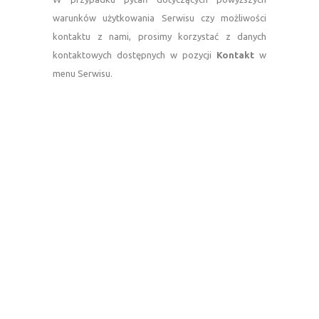
warunków użytkowania Serwisu czy możliwości
kontaktu z nami, prosimy korzystać z danych
kontaktowych dostępnych w pozycji
Kontakt
w
menu Serwisu.
—