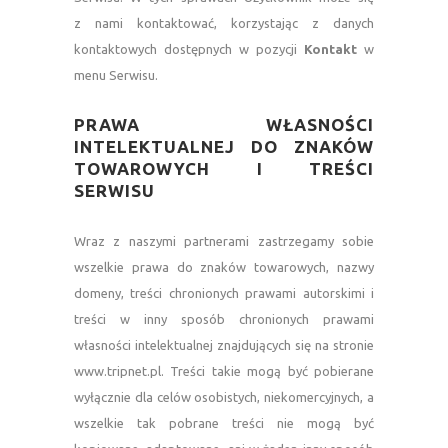
z nami kontaktować, korzystając z danych
kontaktowych dostępnych w pozycji
Kontakt
w
menu Serwisu.
—
PRAWA WŁASNOŚCI
INTELEKTUALNEJ DO ZNAKÓW
TOWAROWYCH I TREŚCI
SERWISU
—
Wraz z naszymi partnerami zastrzegamy sobie
wszelkie prawa do znaków towarowych, nazwy
domeny, treści chronionych prawami autorskimi i
treści w inny sposób chronionych prawami
własności intelektualnej znajdujących się na stronie
www.tripnet.pl. Treści takie mogą być pobierane
wyłącznie dla celów osobistych, niekomercyjnych, a
wszelkie tak pobrane treści nie mogą być