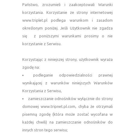
Państwo, zrozumieli i zaakceptowali Warunki
korzystania. Korzystanie ze strony internetowej
www.triplet.pl podlega warunkom i zasadom
określonym poniżej. Jeśli Użytkownik nie zgadza
się z poniższymi warunkami prosimy o nie
korzystanie z Serwisu.
—
Korzystając z niniejszej strony, użytkownik wyraża
zgodę na:
podleganie odpowiedzialności prawnej
wynikającej z warunków niniejszych Warunków
Korzystania z Serwisu,
zamieszczanie odnośników wyłącznie do strony
domowej www.tripnet.pl.com, chyba że otrzymali
pisemną zgodę (która może zostać wycofana w
każdej chwili) na zamieszczanie odnośników do
innych stron tego serwisu;