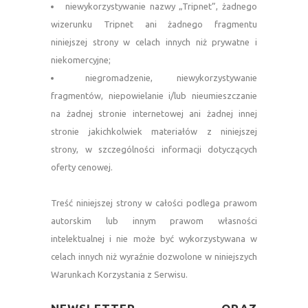
niewykorzystywanie nazwy „Tripnet”, żadnego
wizerunku Tripnet ani żadnego fragmentu
niniejszej strony w celach innych niż prywatne i
niekomercyjne;
niegromadzenie, niewykorzystywanie
fragmentów, niepowielanie i/lub nieumieszczanie
na żadnej stronie internetowej ani żadnej innej
stronie jakichkolwiek materiałów z niniejszej
strony, w szczególności informacji dotyczących
oferty cenowej.
—
Treść niniejszej strony w całości podlega prawom
autorskim lub innym prawom własności
intelektualnej i nie może być wykorzystywana w
celach innych niż wyraźnie dozwolone w niniejszych
Warunkach Korzystania z Serwisu.
—