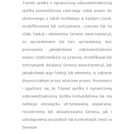
Tripnet spółka z ograniczoną odpowiedzialnością
spółka komandytowa zastrzega sobie prawo do
okresowego, a także możliwego w każdym czasie,
modyfikowania lub wstrzymania, czasowo lub na
stałe, funkcji i elementów Serwisu www.tripnet.pl,
za uprzedzeniem lub bez uprzedzenia, bez
ponoszenia jakiejkolwiek odpowiedzialności
wobec Użytkowników za przerwy, modyfikacje lub
wstrzymanie działania Serwisu www.tripnet.pl, lub
jakiejkolwiek jego funkcji, lub elementu, w zakresie
dopuszczalnym przez właściwe prawo. Rozumiesz
i zgadzasz się, że Tripnet spółka z ograniczoną
odpowiedzialnością spółka komandytowa nie ma
żadnego obowiązku utrzymywania, wspierania,
rozszerzenia lub aktualizowania Serwisu, jak i
udostępnienia wszystkich lub konkretnych treści w
Serwisie.